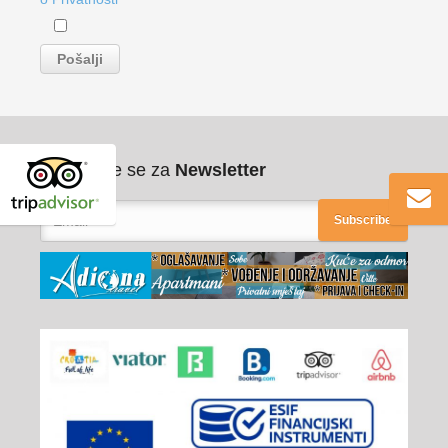
Pribilježite se za
Newsletter
Subscribe