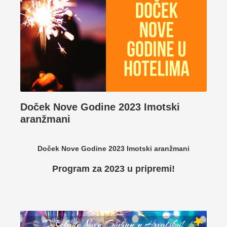
Doček Nove Godine 2023 Imotski
aranžmani
Doček Nove Godine 2023 Imotski aranžmani
Program za 2023 u pripremi!