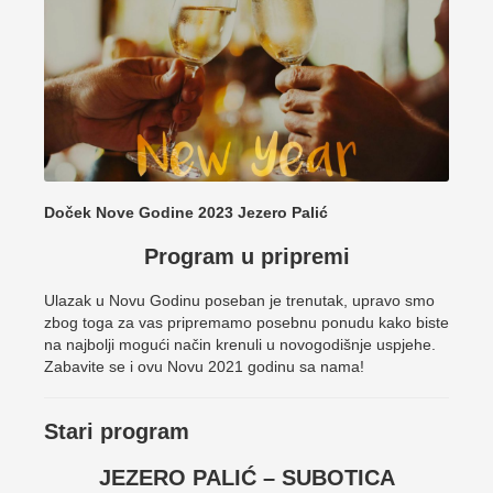
Doček Nove Godine 2023 Jezero Palić
Program u pripremi
Ulazak u Novu Godinu poseban je trenutak, upravo smo
zbog toga za vas pripremamo posebnu ponudu kako biste
na najbolji mogući način krenuli u novogodišnje uspjehe.
Zabavite se i ovu Novu 2021 godinu sa nama!
Stari program
JEZERO PALIĆ – SUBOTICA