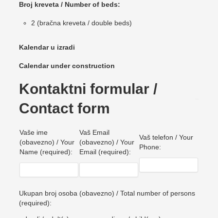
Broj kreveta / Number of beds:
2 (bračna kreveta / double beds)
Kalendar u izradi
Calendar under construction
Kontaktni formular /
Contact form
Vaše ime
Vaš Email
Vaš telefon / Your
(obavezno) / Your
(obavezno) / Your
Phone:
Name (required):
Email (required):
Ukupan broj osoba (obavezno) / Total number of persons
(required):