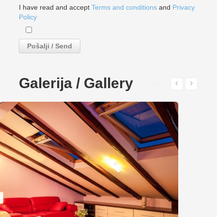
I have read and accept
Terms and conditions
and
Privacy
Policy
Galerija / Gallery