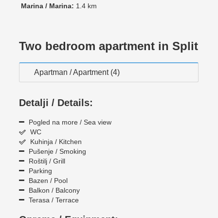
Marina / Marina:
1.4 km
Two bedroom apartment in Split
Apartman / Apartment (4)
Detalji / Details:
Pogled na more / Sea view
WC
Kuhinja / Kitchen
Pušenje / Smoking
Roštilj / Grill
Parking
Bazen / Pool
Balkon / Balcony
Terasa / Terrace